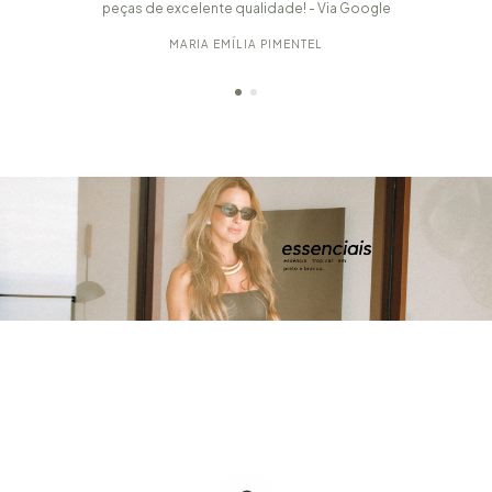
peças de excelente qualidade! - Via Google
MARIA EMÍLIA PIMENTEL