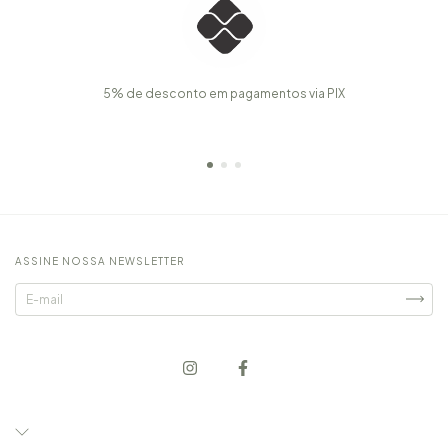
5% de desconto em pagamentos via PIX
ASSINE NOSSA NEWSLETTER