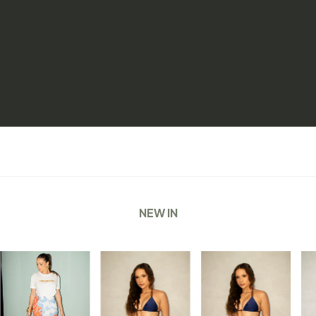
NEW IN