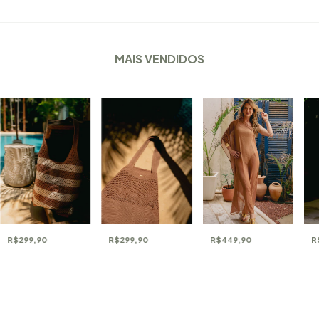
MAIS VENDIDOS
R$299,90
R$299,90
R$449,90
R