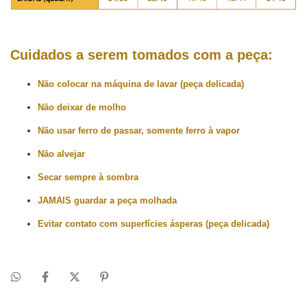
Cuidados a serem tomados com a peça:
Não colocar na máquina de lavar (peça delicada)
Não deixar de molho
Não usar ferro de passar, somente ferro à vapor
Não alvejar
Secar sempre à sombra
JAMAIS guardar a peça molhada
Evitar contato com superfícies ásperas (peça delicada)