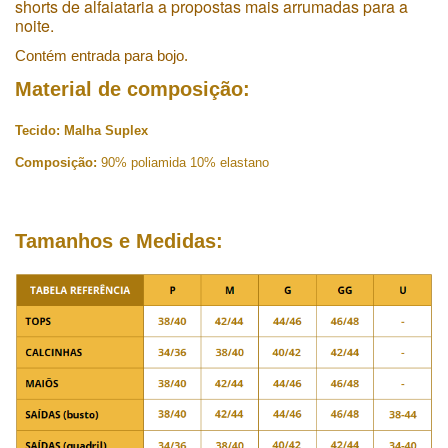
shorts de alfaiataria a propostas mais arrumadas para a
noite.
Contém entrada para bojo.
Material de composição:
Tecido:
Malha Suplex
Composição:
90% poliamida 10% elastano
Tamanhos e Medidas: