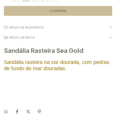
MEIOS DE PAGAMENTO
MEIOS DE ENVIO
Sandália Rasteira Sea Gold
Sandália rasteira na cor dourada, com pedras
de fundo do mar douradas.