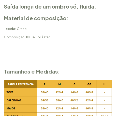
Saída longa de um ombro só, fluida.
Material de composição:
Tecido:
Crepe
Composição: 100% Poliéster
Tamanhos e Medidas: