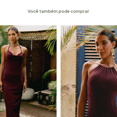
Você também pode comprar