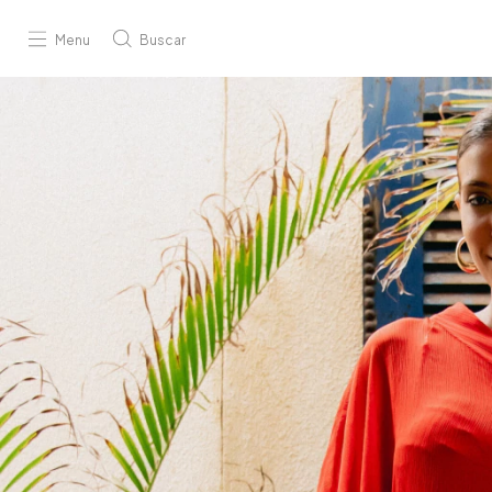
Menu
Buscar