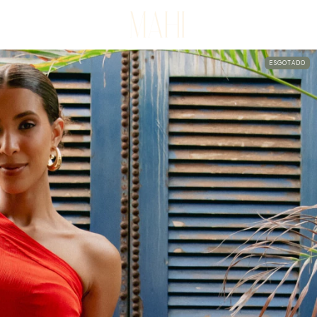
ESGOTADO