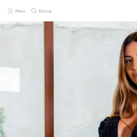
Menu
Buscar