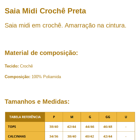
Saia Midi Crochê Preta
Saia midi em crochê. Amarração na cintura.
Material de composição:
Tecido:
Crochê
Composição:
100%
Poliamida
Tamanhos e Medidas: