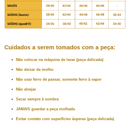
Cuidados a serem tomados com a peça:
Não colocar na máquina de lavar (peça delicada)
Não deixar de molho
Não usar ferro de passar, somente ferro à vapor
Não alvejar
Secar sempre à sombra
JAMAIS guardar a peça molhada
Evitar contato com superfícies ásperas (peça delicada)