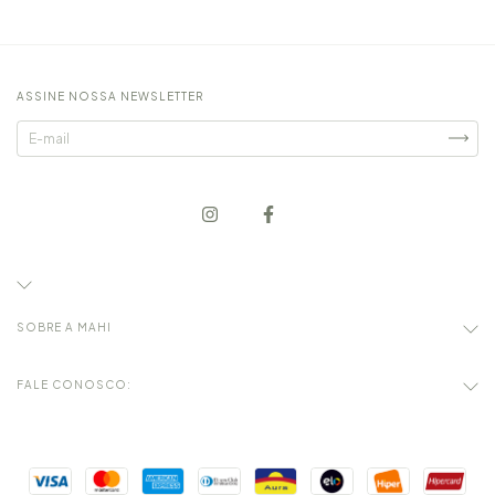
ASSINE NOSSA NEWSLETTER
SOBRE A MAHI
FALE CONOSCO: