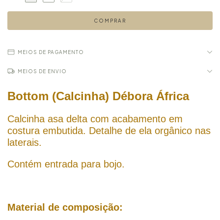
MEIOS DE PAGAMENTO
MEIOS DE ENVIO
Bottom (Calcinha) Débora África
Calcinha asa delta com acabamento em
costura embutida. Detalhe de ela orgânico nas
laterais.
Contém entrada para bojo.
Material de composição: