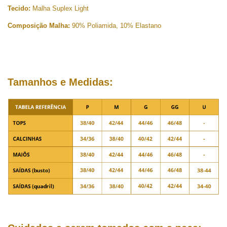
Tecido:
Malha Suplex Light
Composição Malha:
90% Poliamida, 10% Elastano
Tamanhos e Medidas: