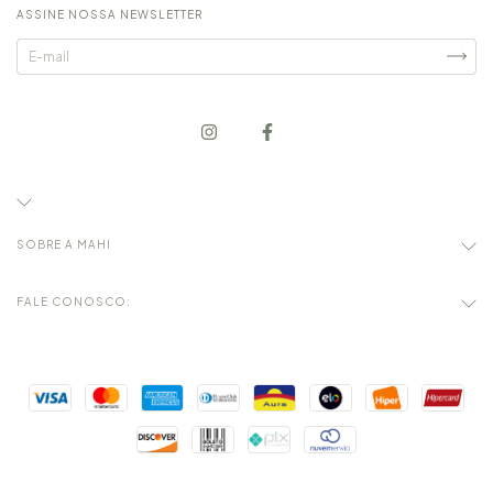
ASSINE NOSSA NEWSLETTER
SOBRE A MAHI
FALE CONOSCO: