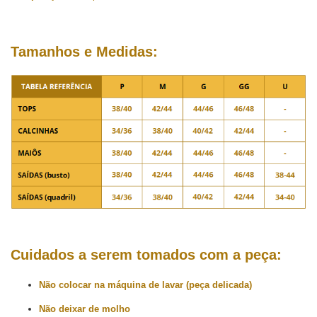
Tamanhos e Medidas:
Cuidados a serem tomados com a peça:
Não colocar na máquina de lavar (peça delicada)
Não deixar de molho