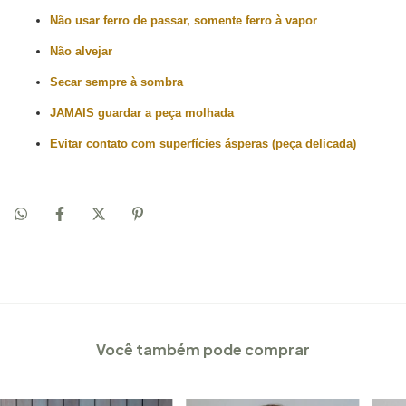
Não usar ferro de passar, somente ferro à vapor
Não alvejar
Secar sempre à sombra
JAMAIS guardar a peça molhada
Evitar contato com superfícies ásperas (peça delicada)
Você também pode comprar