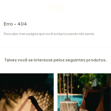
Erro - 404
Desculpe, mas a página que você está procurando não existe.
Talvez você se interesse pelos seguintes produtos.