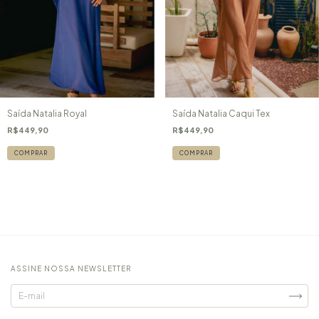
Saída Natalia Caqui Tex
Saída Natalia Royal
R$449,90
R$449,90
COMPRAR
COMPRAR
ASSINE NOSSA NEWSLETTER