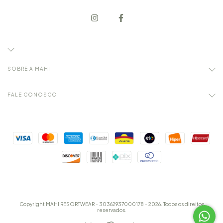
SOBRE A MAHI
FALE CONOSCO:
Copyright MAHI RESORTWEAR - 30362937000178 - 2026. Todos os direitos
reservados.