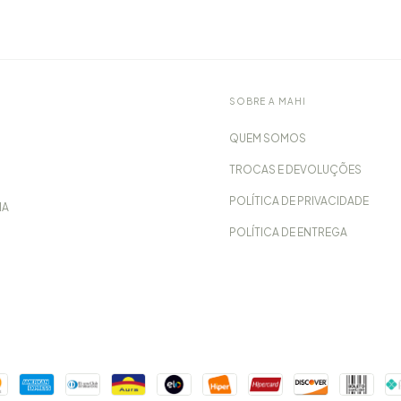
SOBRE A MAHI
QUEM SOMOS
TROCAS E DEVOLUÇÕES
POLÍTICA DE PRIVACIDADE
IA
POLÍTICA DE ENTREGA