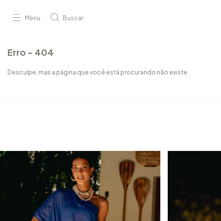
Menu
Buscar
Erro - 404
Desculpe, mas a página que você está procurando não existe.