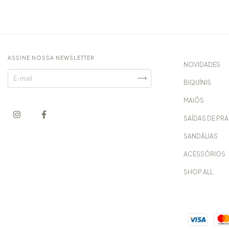
ASSINE NOSSA NEWSLETTER
NOVIDADES
BIQUÍNIS
MAIÔS
SAÍDAS DE PRA
SANDÁLIAS
ACESSÓRIOS
SHOP ALL