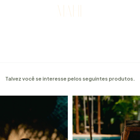
Talvez você se interesse pelos seguintes produtos.